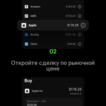
02
Откройте сделку по рыночной
цене