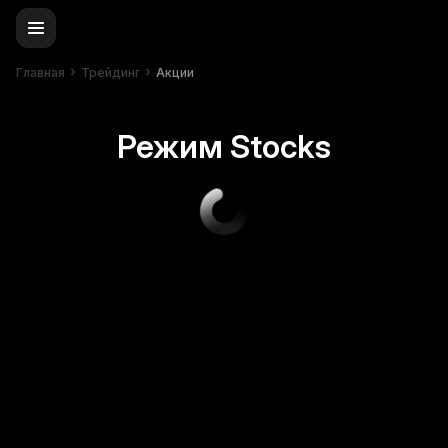
Главная
Трейдинг
Акции
Режим Stocks