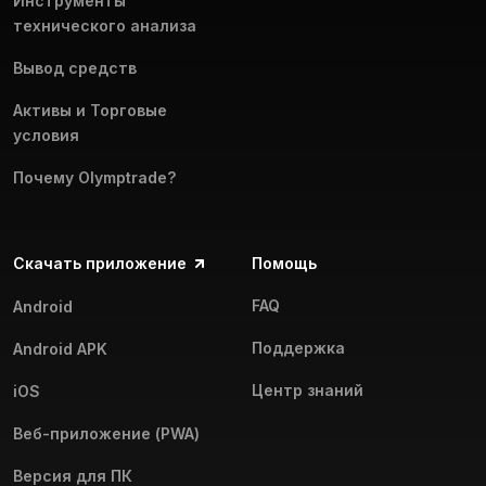
Инструменты
технического анализа
Вывод средств
Активы и Торговые
условия
Почему Olymptrade?
Скачать приложение
Помощь
FAQ
Android
Поддержка
Android APK
Центр знаний
iOS
Веб-приложение (PWA)
Версия для ПК