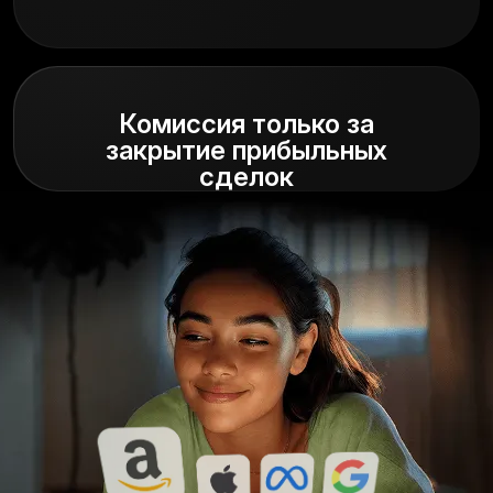
Комиссия только за
закрытие прибыльных
сделок