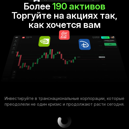
Более
190 активов
Торгуйте на акциях так,
как хочется вам
Инвестируйте в транснациональные корпорации, которые
преодолели не один кризис и продолжают расти сегодня.