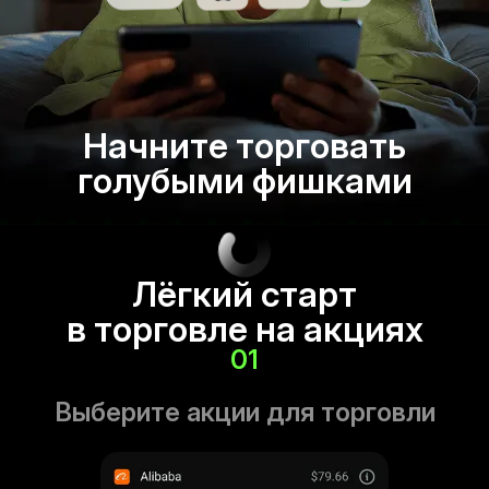
Начните торговать
голубыми фишками
Лёгкий старт
в торговле на акциях
01
Выберите акции для торговли