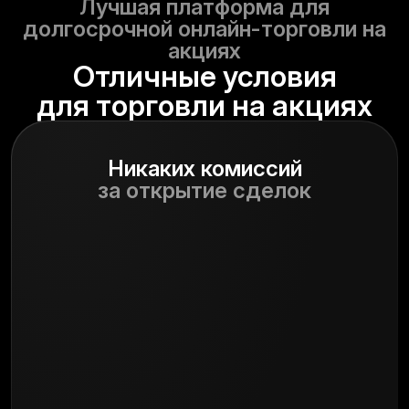
Лучшая платформа для
долгосрочной онлайн-торговли на
акциях
Отличные условия
для торговли на акциях
Никаких
комиссий
за открытие сделок