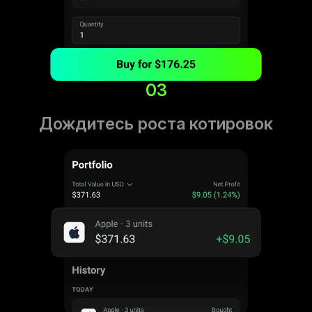
03
Дождитесь роста котировок