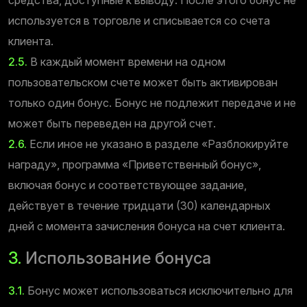
используется в торговле и списывается со счета
клиента.
2.5.
В каждый момент времени на одном
пользовательском счете может быть активирован
только один бонус. Бонус не подлежит передаче и не
может быть переведен на другой счет.
2.6.
Если иное не указано в разделе «Разблокируйте
награду», программа «Приветственный бонус»,
включая бонус и соответствующее задание,
действует в течение тридцати (30) календарных
дней с момента зачисления бонуса на счет клиента.
3.
Использование бонуса
3.1.
Бонус может использоваться исключительно для