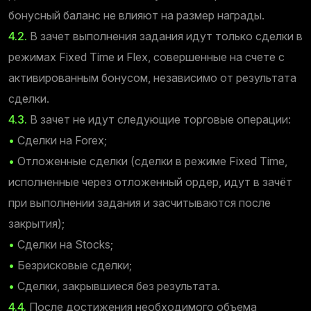
бонусный баланс не влияют на размер награды.
4.2.
В зачет выполнения задания идут только сделки в
режимах Fixed Time и Flex, совершенные на счете с
активированным бонусом, независимо от результата
сделки.
4.3.
В зачет не идут следующие торговые операции:
•
Сделки на Forex;
•
Отложенные сделки (сделки в режиме Fixed Time,
исполненные через отложенный ордер, идут в зачёт
при выполнении задания и засчитываются после
закрытия);
•
Сделки на Stocks;
•
Безрисковые сделки;
•
Сделки, закрывшиеся без результата.
4.4.
После достижения необходимого объема