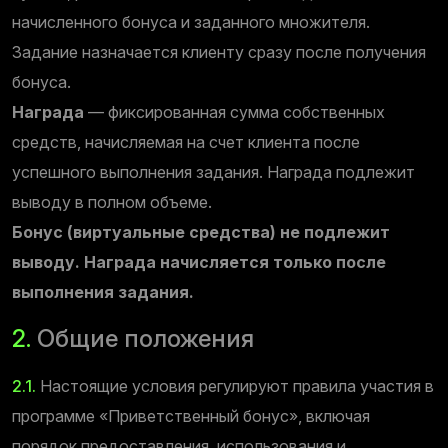
начисленного бонуса и заданного множителя.
Задание назначается клиенту сразу после получения
бонуса.
Награда
— фиксированная сумма собственных
средств, начисляемая на счет клиента после
успешного выполнения задания. Награда подлежит
выводу в полном объеме.
Бонус (виртуальные средства) не подлежит
выводу. Награда начисляется только после
выполнения задания.
2.
Общие положения
2.1.
Настоящие условия регулируют правила участия в
программе «Приветственный бонус», включая
порядок предоставления, использования и