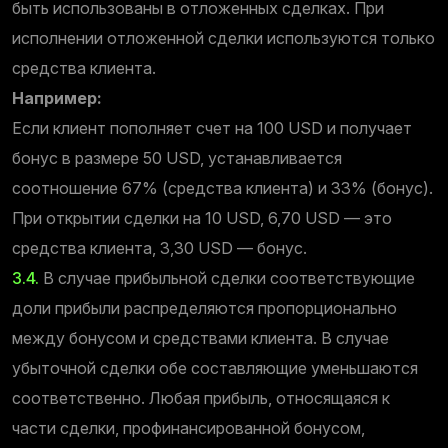
быть использованы в отложенных сделках. При
исполнении отложенной сделки используются только
средства клиента.
Например:
Если клиент пополняет счет на 100 USD и получает
бонус в размере 50 USD, устанавливается
соотношение 67% (средства клиента) и 33% (бонус).
При открытии сделки на 10 USD, 6,70 USD — это
средства клиента, 3,30 USD — бонус.
3.4.
В случае прибыльной сделки соответствующие
доли прибыли распределяются пропорционально
между бонусом и средствами клиента. В случае
убыточной сделки обе составляющие уменьшаются
соответственно. Любая прибыль, относящаяся к
части сделки, профинансированной бонусом,