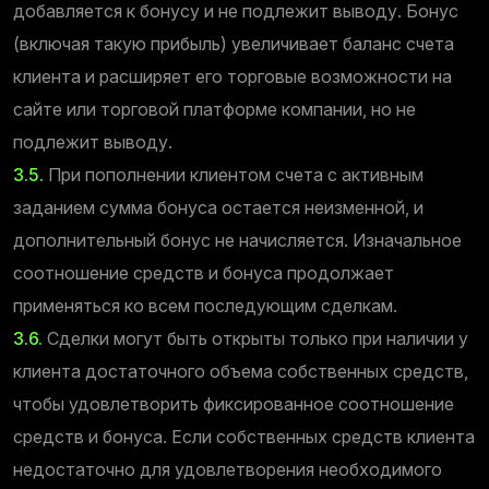
добавляется к бонусу и не подлежит выводу. Бонус
(включая такую прибыль) увеличивает баланс счета
клиента и расширяет его торговые возможности на
сайте или торговой платформе компании, но не
подлежит выводу.
3.5.
При пополнении клиентом счета с активным
заданием сумма бонуса остается неизменной, и
дополнительный бонус не начисляется. Изначальное
соотношение средств и бонуса продолжает
применяться ко всем последующим сделкам.
3.6.
Сделки могут быть открыты только при наличии у
клиента достаточного объема собственных средств,
чтобы удовлетворить фиксированное соотношение
средств и бонуса. Если собственных средств клиента
недостаточно для удовлетворения необходимого