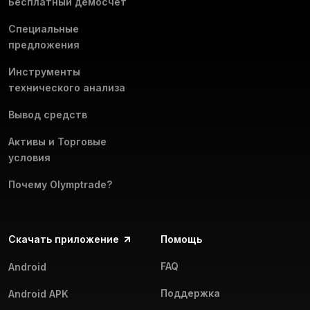
Бесплатный демосчёт
Специальные
предложения
Инструменты
технического анализа
Вывод средств
Активы и Торговые
условия
Почему Olymptrade?
Скачать приложение
Помощь
FAQ
Android
Поддержка
Android APK