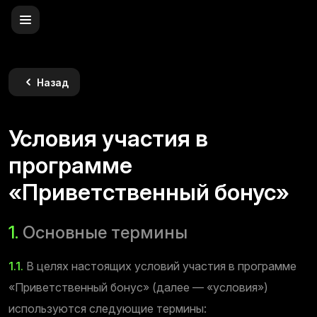
Назад
Условия участия в
программе
«Приветственный бонус»
1.
Основные термины
1.1.
В целях настоящих условий участия в программе
«Приветственный бонус» (далее — «условия»)
используются следующие термины: