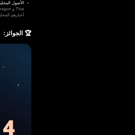
الأصول المحلية
أخبارهم المحل
🏆 الجوائز: