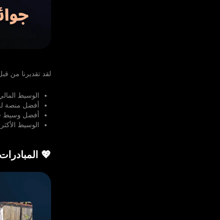
لقد تقديرنا من قبل
الوسيط المالي الأكثر
أفضل منصة للتداول 
أفضل وسيط في فئ
الوسيط الأكثر شف
💖 المبادرات 