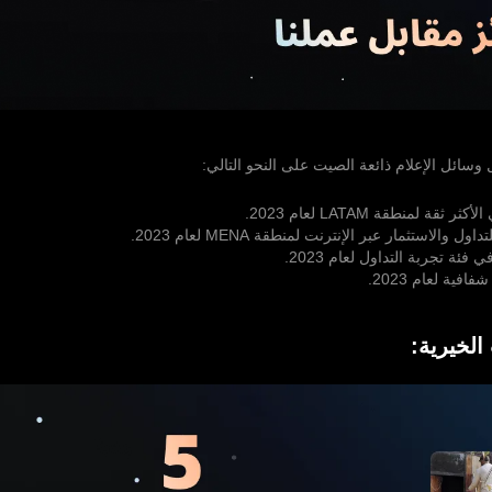
 وسائل الإعلام ذائعة الصيت على النحو التالي:
 ثقة لمنطقة LATAM لعام 2023.
والاستثمار عبر الإنترنت لمنطقة MENA لعام 2023.
ة تجربة التداول لعام 2023.
افية لعام 2023.
الخيرية: