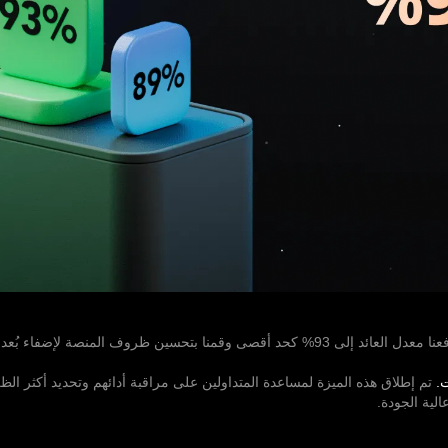
لقد رفعنا معدل العائد إلى 93% كحد أقصى وقمنا بتحسين ظروف المنصة لإضفاء 
.
تم إطلاق هذه الميزة لمساعدة المتداولين على مراقبة أدائهم وتحديد أكثر ال
الية الجودة.