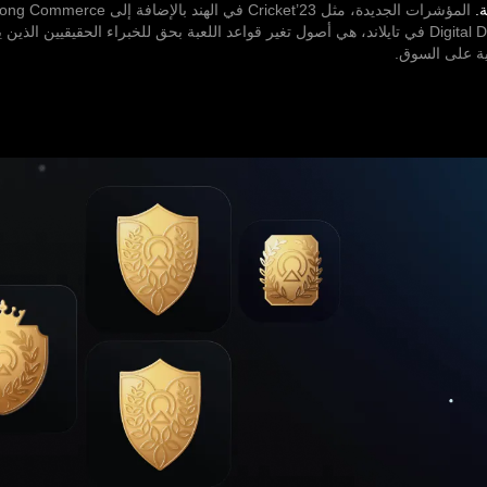
.
Thai و Digital Dragon في تايلاند، هي أصول تغير قواعد اللعبة بحق للخبراء الحقيقيين الذي
ية على السوق.