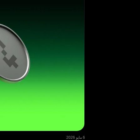
6 مايو 2026