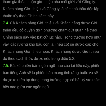
tham gia thỏa thuận giới thiệu nhà môi giới với Công ty.
Khách hàng Giới thiệu và Công ty là các nhà thầu độc lập
thuần túy theo Chính sách này.
7.4.
Cả Khách hàng Giới thiệu và Khách hàng được Giới
thiệu đều có quyền đơn phương chấm dứt quan hệ theo
Chính sách này vào bất cứ lúc nào. Trong trường hợp như
vậy, các rương kho báu còn lại (nếu có) sẽ được cấp cho
Khách hàng Giới thiệu hoặc Khách hàng được Giới thiệu
đó theo cách thức được nêu trong điều 5.2.
7.5.
Bất kể phiên bản ngôn ngữ nào của tài liệu này, phiên
bản tiếng Anh sẽ là phiên bản mang tính ràng buộc và sẽ
được ưu tiên áp dụng trong trường hợp có bất kỳ sự khác
biệt nào giữa các ngôn ngữ.