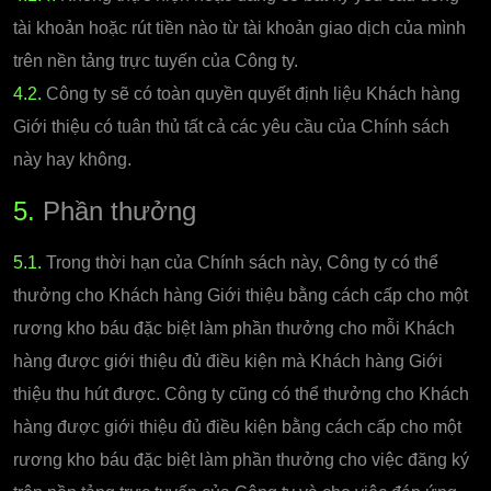
tài khoản hoặc rút tiền nào từ tài khoản giao dịch của mình
trên nền tảng trực tuyến của Công ty.
4.2.
Công ty sẽ có toàn quyền quyết định liệu Khách hàng
Giới thiệu có tuân thủ tất cả các yêu cầu của Chính sách
này hay không.
5.
Phần thưởng
5.1.
Trong thời hạn của Chính sách này, Công ty có thể
thưởng cho Khách hàng Giới thiệu bằng cách cấp cho một
rương kho báu đặc biệt làm phần thưởng cho mỗi Khách
hàng được giới thiệu đủ điều kiện mà Khách hàng Giới
thiệu thu hút được. Công ty cũng có thể thưởng cho Khách
hàng được giới thiệu đủ điều kiện bằng cách cấp cho một
rương kho báu đặc biệt làm phần thưởng cho việc đăng ký