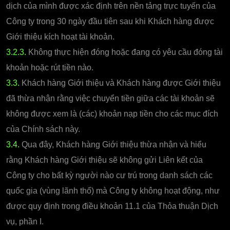
dịch của mình được xác định trên nền tảng trực tuyến của
Công ty trong 30 ngày đầu tiên sau khi Khách hàng được
Giới thiệu kích hoạt tài khoản.
3.2.3.
Không thực hiện đóng hoặc đang có yêu cầu đóng tài
khoản hoặc rút tiền nào.
3.3.
Khách hàng Giới thiệu và Khách hàng được Giới thiệu
đã thừa nhận rằng việc chuyển tiền giữa các tài khoản sẽ
không được xem là (các) khoản nạp tiền cho các mục đích
của Chính sách này.
3.4.
Qua đây, Khách hàng Giới thiệu thừa nhận và hiểu
rằng Khách hàng Giới thiệu sẽ không gửi Liên kết của
Công ty cho bất kỳ người nào cư trú trong danh sách các
quốc gia (vùng lãnh thổ) mà Công ty không hoạt động, như
được quy định trong điều khoản 11.1 của Thỏa thuận Dịch
vụ, phần I.