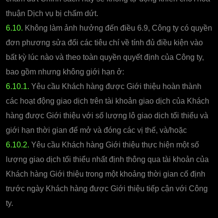
thuận Dịch vụ bị chấm dứt.
6.10.
Không làm ảnh hưởng đến điều 6.9, Công ty có quyền
đơn phương sửa đổi các tiêu chí về tính đủ điều kiện vào
bất kỳ lúc nào và theo toàn quyền quyết định của Công ty,
bao gồm nhưng không giới hạn ở:
6.10.1.
Yêu cầu Khách hàng được Giới thiệu hoàn thành
các hoạt động giao dịch trên tài khoản giao dịch của Khách
hàng được Giới thiệu với số lượng lô giao dịch tối thiểu và
giới hạn thời gian để mở và đóng các vị thế, và/hoặc
6.10.2.
Yêu cầu Khách hàng Giới thiệu thực hiện một số
lượng giao dịch tối thiểu nhất định thông qua tài khoản của
Khách hàng Giới thiệu trong một khoảng thời gian cố định
trước ngày Khách hàng được Giới thiệu tiếp cận với Công
ty.