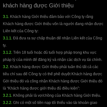
khách hàng được Giới thiệu
3.1.
Khách hàng Giới thiệu đảm bảo với Công ty rằng
Khách hàng được Giới thiệu vốn là người đang nhận được
Liên kết của Công ty:
3.1.1.
Đã đưa ra sự chấp thuận để nhận Liên kết của Công
ty.
3.1.2.
Trên 18 tuổi hoặc đủ tuổi hợp pháp trong khu vực
pháp lý của mình để đăng ký và nhận các dịch vụ tài chính.
3.2.
Khách hàng được Giới thiệu phải tuân thủ tất cả các
tiêu chí sau để Công ty có thể phê duyệt Khách hàng được
Gới thiệu đó và công nhận Khách hàng được Giới thiệu đó
là “Khách hàng được giới thiệu đủ điều kiện”:
3.2.1.
Không phải là vợ/chồng của Khách hàng Giới thiệu.
3.2.2.
Ghi có một số tiền nạp tối thiểu vào tài khoản giao