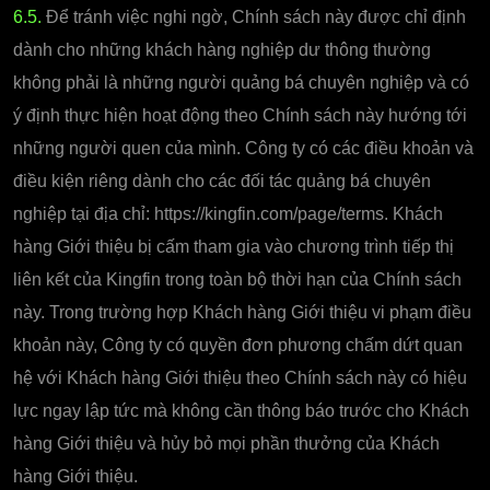
6.5.
Để tránh việc nghi ngờ, Chính sách này được chỉ định
dành cho những khách hàng nghiệp dư thông thường
không phải là những người quảng bá chuyên nghiệp và có
ý định thực hiện hoạt động theo Chính sách này hướng tới
những người quen của mình. Công ty có các điều khoản và
điều kiện riêng dành cho các đối tác quảng bá chuyên
nghiệp tại địa chỉ: https://kingfin.com/page/terms. Khách
hàng Giới thiệu bị cấm tham gia vào chương trình tiếp thị
liên kết của Kingfin trong toàn bộ thời hạn của Chính sách
này. Trong trường hợp Khách hàng Giới thiệu vi phạm điều
khoản này, Công ty có quyền đơn phương chấm dứt quan
hệ với Khách hàng Giới thiệu theo Chính sách này có hiệu
lực ngay lập tức mà không cần thông báo trước cho Khách
hàng Giới thiệu và hủy bỏ mọi phần thưởng của Khách
hàng Giới thiệu.