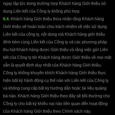
ngay lập tức trong trường hợp Khách hàng Giới thiệu sử
dụng Liên kết của Công ty không phù hợp.
6.4.
Khách hàng Giới thiệu thừa nhận rằng Khách hàng
Giới thiệu sẽ hoàn toàn chịu trách nhiệm về việc sử dụng
Liên kết của công ty, nội dung mà Khách hàng giới thiệu
đính kèm cùng Liên kết của Công ty và các phương pháp
thu hút Khách hàng được Giới thiệu và rằng việc gửi Liên
kết của Công ty tới Khách hàng được Giới thiệu về mọi mặt
vẫn là quyết định duy nhất của Khách hàng Giới thiệu.
Công ty không khuyến khích Khách hàng Giới thiệu thực
hiện bất kỳ hành động cụ thể nào với Liên kết của Công ty
và không cung cấp bất kỳ hướng dẫn hoặc tài liệu quảng
bá nào. Khách hàng Giới thiệu theo đây sẽ bồi thường cho
Công ty cho bất kỳ khiếu nại nào liên quan đến hoạt động
của Khách hàng Giới thiệu theo Chính sách này.