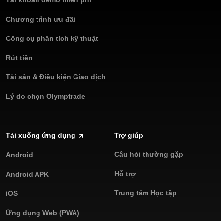
Chương trình ưu đãi
Công cụ phân tích kỹ thuật
Rút tiền
Tài sản & Điều kiện Giao dịch
Lý do chọn Olymptrade
Tải xuống ứng dụng
Trợ giúp
Câu hỏi thường gặp
Android
Hỗ trợ
Android APK
Trung tâm Học tập
iOS
Ứng dụng Web (PWA)