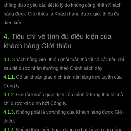
không được yêu cầu tiết lộ lý do không công nhận Khách
hàng được Giới thiệu là Khách hàng được giới thiệu đủ
điều kiện.
4.
Tiêu chí về tính đủ điều kiện của
khách hàng Giới thiệu
4.1.
Khách hàng Giới thiệu phải tuân thủ tất cả các tiêu chí
sau để được nhận thưởng theo Chính sách này:
4.1.1.
Có tài khoản giao dịch trên nền tảng trực tuyến của
Công ty.
4.1.2.
Giữ tài khoản giao dịch của mình ở trạng thái tốt mà
chỉ được xác định bởi Công ty.
4.1.3.
Không phải là vợ/chồng của Khách hàng được Giới
thiệu.
4.1.4.
Không thực hiện hoặc đang có bất kỳ yêu cầu đóng