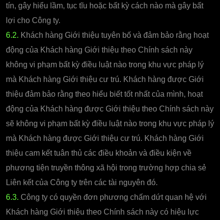
tín, gây hiểu lầm, tục tĩu hoặc bất kỳ cách nào mà gây bất
lợi cho Công ty.
6.2.
Khách hàng Giới thiệu tuyên bố và đảm bảo rằng hoạt
động của Khách hàng Giới thiệu theo Chính sách này
không vi phạm bất kỳ điều luật nào trong khu vực pháp lý
mà Khách hàng Giới thiệu cư trú. Khách hàng được Giới
thiệu đảm bảo rằng theo hiểu biết tốt nhất của mình, hoạt
động của Khách hàng được Giới thiệu theo Chính sách này
sẽ không vi phạm bất kỳ điều luật nào trong khu vực pháp lý
mà Khách hàng được Giới thiệu cư trú. Khách hàng Giới
thiệu cam kết tuân thủ các điều khoản và điều kiện về
phương tiện truyền thông xã hội trong trường hợp chia sẻ
Liên kết của Công ty trên các tài nguyên đó.
6.3.
Công ty có quyền đơn phương chấm dứt quan hệ với
Khách hàng Giới thiệu theo Chính sách này có hiệu lực