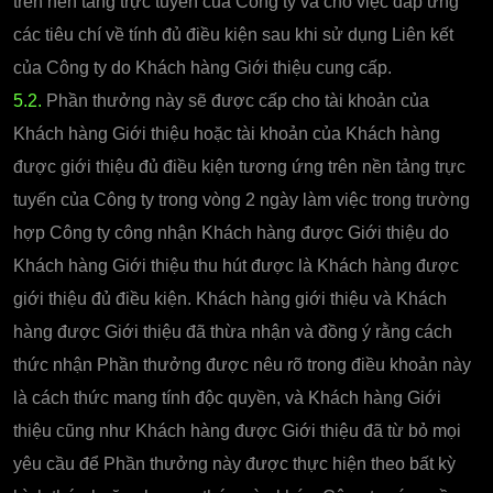
trên nền tảng trực tuyến của Công ty và cho việc đáp ứng
các tiêu chí về tính đủ điều kiện sau khi sử dụng Liên kết
của Công ty do Khách hàng Giới thiệu cung cấp.
5.2.
Phần thưởng này sẽ được cấp cho tài khoản của
Khách hàng Giới thiệu hoặc tài khoản của Khách hàng
được giới thiệu đủ điều kiện tương ứng trên nền tảng trực
tuyến của Công ty trong vòng 2 ngày làm việc trong trường
hợp Công ty công nhận Khách hàng được Giới thiệu do
Khách hàng Giới thiệu thu hút được là Khách hàng được
giới thiệu đủ điều kiện. Khách hàng giới thiệu và Khách
hàng được Giới thiệu đã thừa nhận và đồng ý rằng cách
thức nhận Phần thưởng được nêu rõ trong điều khoản này
là cách thức mang tính độc quyền, và Khách hàng Giới
thiệu cũng như Khách hàng được Giới thiệu đã từ bỏ mọi
yêu cầu để Phần thưởng này được thực hiện theo bất kỳ