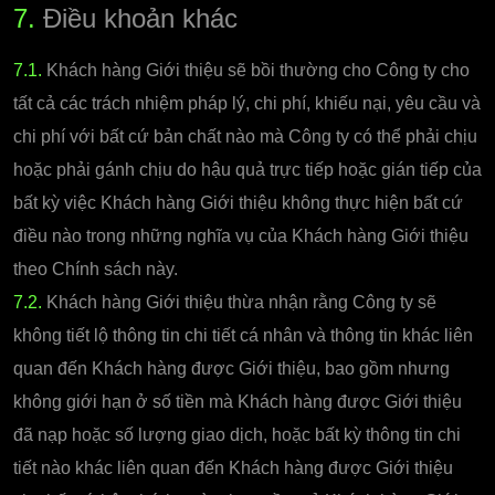
7.
Điều khoản khác
7.1.
Khách hàng Giới thiệu sẽ bồi thường cho Công ty cho
tất cả các trách nhiệm pháp lý, chi phí, khiếu nại, yêu cầu và
chi phí với bất cứ bản chất nào mà Công ty có thể phải chịu
hoặc phải gánh chịu do hậu quả trực tiếp hoặc gián tiếp của
bất kỳ việc Khách hàng Giới thiệu không thực hiện bất cứ
điều nào trong những nghĩa vụ của Khách hàng Giới thiệu
theo Chính sách này.
7.2.
Khách hàng Giới thiệu thừa nhận rằng Công ty sẽ
không tiết lộ thông tin chi tiết cá nhân và thông tin khác liên
quan đến Khách hàng được Giới thiệu, bao gồm nhưng
không giới hạn ở số tiền mà Khách hàng được Giới thiệu
đã nạp hoặc số lượng giao dịch, hoặc bất kỳ thông tin chi
tiết nào khác liên quan đến Khách hàng được Giới thiệu