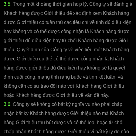
3.5.
Trong một khoảng thời gian hợp lý, Công ty sẽ đánh giá
Khách hàng được Giới thiệu để xác định xem Khách hàng
được Giới thiệu có tuân thủ các tiêu chí về tính đủ điều kiện
hay không và có thể được công nhận là Khách hàng được
giới thiệu đủ điều kiện hay từ chối Khách hàng được Giới
thiệu. Quyết định của Công ty về việc liệu một Khách hàng
được Giới thiệu cụ thể có thể được công nhận là Khách
hàng được giới thiệu đủ điều kiện hay không sẽ là quyết
định cuối cùng, mang tính ràng buộc và tính kết luận, và
không cần có sự trao đổi nào với Khách hàng Giới thiệu
hoặc Khách hàng được Giới thiệu về vấn đề này.
3.6.
Công ty sẽ không có bất kỳ nghĩa vụ nào phải chấp
nhận bất kỳ Khách hàng được Giới thiệu nào mà Khách
hàng Giới thiệu thu hút được và có thể loại hoặc từ chối
chấp nhận Khách hàng được Giới thiệu vì bất kỳ lý do nào