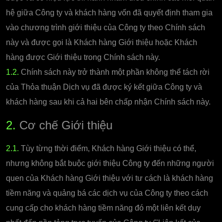
hệ giữa Công ty và khách hàng vốn đã quyết định tham gia
vào chương trình giới thiệu của Công ty theo Chính sách
này và được gọi là Khách hàng Giới thiệu hoặc Khách
hàng được Giới thiệu trong Chính sách này.
1.2.
Chính sách này trở thành một phần không thể tách rời
của Thỏa thuận Dịch vụ đã được ký kết giữa Công ty và
khách hàng sau khi cả hai bên chấp nhận Chính sách này.
2.
Cơ chế Giới thiệu
2.1.
Tùy từng thời điểm, Khách hàng Giới thiệu có thể,
nhưng không bắt buộc giới thiệu Công ty đến những người
quen của Khách hàng Giới thiệu với tư cách là khách hàng
tiềm năng và quảng bá các dịch vụ của Công ty theo cách
cung cấp cho khách hàng tiềm năng đó một liên kết duy