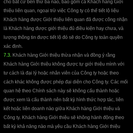
cho bất cứ bên thứ ba nào, bao gồm cả Khách hàng Giới
thiệu liên quan, ngoại trừ việc Công ty có thể tiết lộ liệu
Khách hàng được Giới thiệu liên quan đã được công nhận
là Khách hàng được giới thiệu đủ điều kiện hay chưa, và
lượng thông tin được tiết lộ đó sẽ do Công ty toàn quyền
xác định.
7.3.
Khách hàng Giới thiệu thừa nhận và đồng ý rằng
Khách hàng Giới thiệu không được tự giới thiệu mình với
tư cách là đại lý hoặc nhân viên của Công ty hoặc theo
cách khác không được phép đại diện cho Công ty. Các mối
quan hệ theo Chính sách này sẽ không cấu thành hoặc
được xem là cấu thành nên bất kỳ hình thức hợp tác, liên
kết hoặc liên doanh nào giữa Khách hàng Giới thiệu và
Công ty. Khách hàng Giới thiệu sẽ không hành động theo
bất kỳ khả năng nào mà yêu cầu Khách hàng Giới thiệu