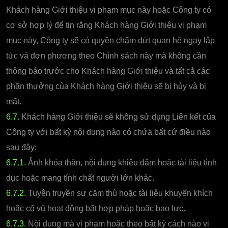
Khách hàng Giới thiệu vi phạm mục này hoặc Công ty có
cơ sở hợp lý để tin rằng Khách hàng Giới thiệu vi phạm
mục này, Công ty sẽ có quyền chấm dứt quan hệ ngay lập
tức và đơn phương theo Chính sách này mà không cần
thông báo trước cho Khách hàng Giới thiệu và tất cả các
phần thưởng của Khách hàng Giới thiệu sẽ bị hủy và bị
mất.
6.7.
Khách hàng Giới thiệu sẽ không sử dụng Liên kết của
Công ty với bất kỳ nội dung nào có chứa bất cứ điều nào
sau đây:
6.7.1.
Ảnh khỏa thân, nội dung khiêu dâm hoặc tài liệu tình
dục hoặc mang tính chất người lớn khác.
6.7.2.
Tuyên truyền sự căm thù hoặc tài liệu khuyến khích
hoặc cổ vũ hoạt động bất hợp pháp hoặc bạo lực.
6.7.3.
Nội dung mà vi phạm hoặc theo bất kỳ cách nào vi