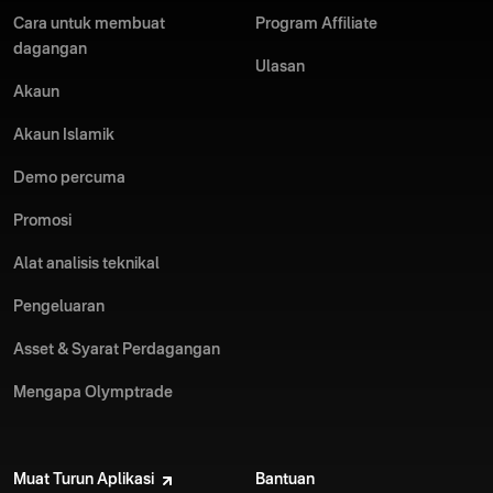
Cara untuk membuat
Program Affiliate
dagangan
Ulasan
Akaun
Akaun Islamik
Demo percuma
Promosi
Alat analisis teknikal
Pengeluaran
Asset & Syarat Perdagangan
Mengapa Olymptrade
Muat Turun Aplikasi
Bantuan