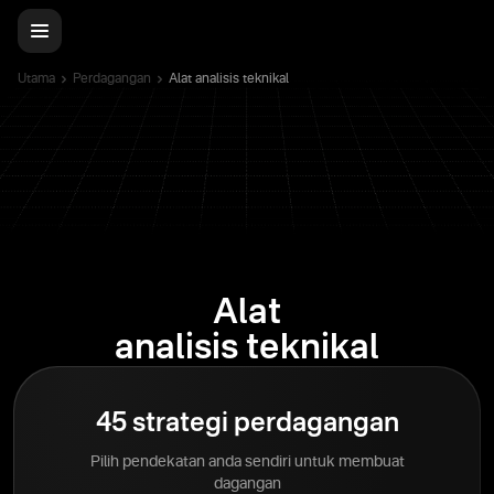
Utama
Perdagangan
Alat analisis teknikal
Alat
analisis teknikal
45 strategi perdagangan
Pilih pendekatan anda sendiri untuk membuat
dagangan