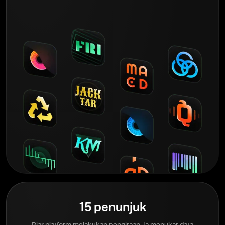
15 penunjuk