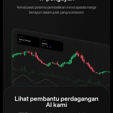
Kenal pasti potensi pembalikan trend apabila harga
berayun dalam julat yang konsisten
Lihat pembantu perdagangan
AI kami