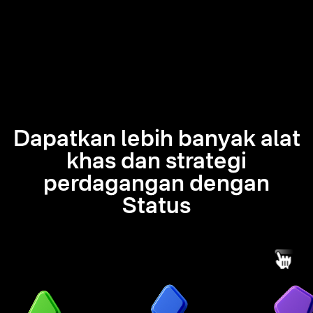
Dapatkan lebih banyak alat
khas dan strategi
perdagangan dengan
Status