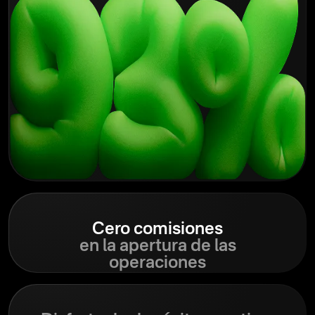
Cero
comisiones
en la apertura de las
operaciones