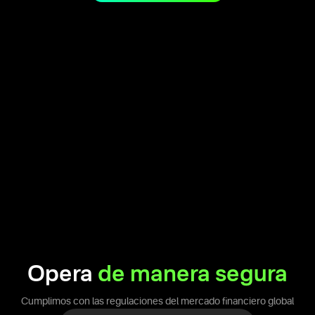
Opera
de manera segura
Cumplimos con las regulaciones del mercado financiero global