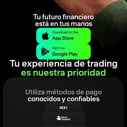
Tu futuro financiero
está en tus manos
Tu experiencia de trading
es nuestra prioridad
Utiliza métodos de pago
conocidos y confiables