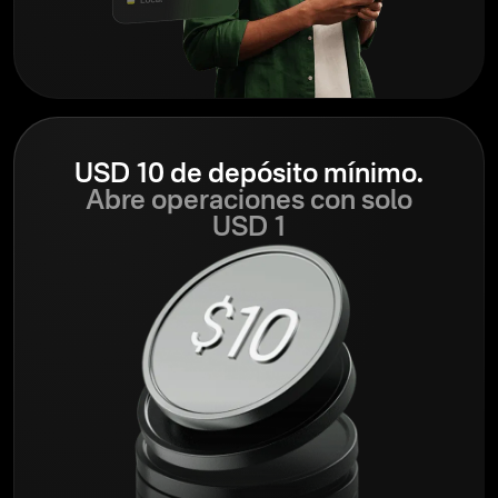
USD 10 de depósito mínimo.
Abre operaciones con solo
USD 1