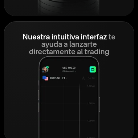
Nuestra intuitiva interfaz
te
ayuda a lanzarte
directamente al trading