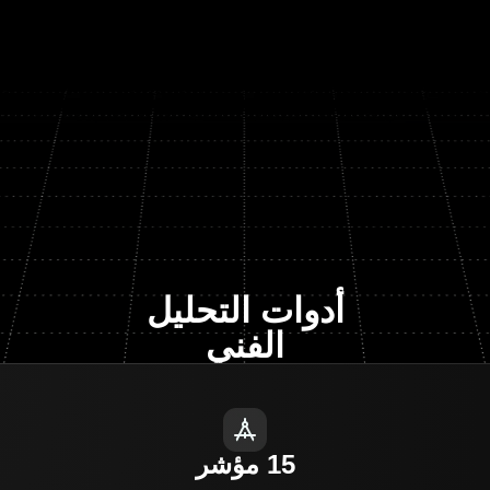
أدوات التحليل
الفني
15 مؤشر