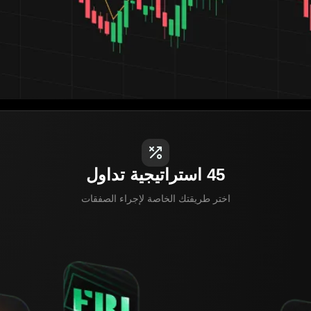
45 استراتيجية تداول
اختر طريقتك الخاصة لإجراء الصفقات