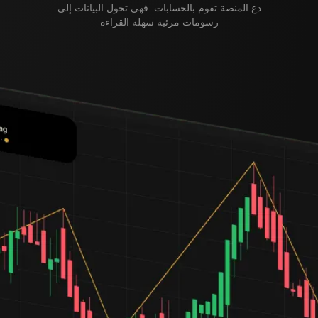
دع المنصة تقوم بالحسابات. فهي تحول البيانات إلى
رسومات مرئية سهلة القراءة