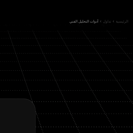
الرئيسية
تداول
أدوات التحليل الفني